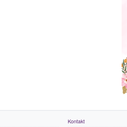
Kontakt