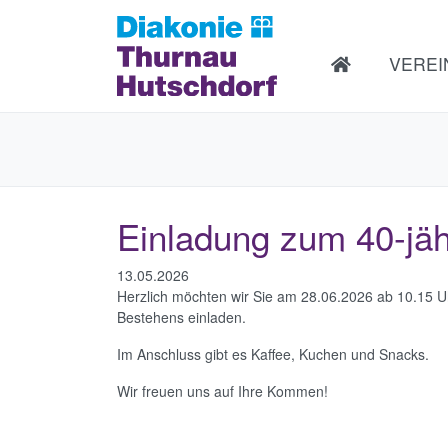
VERE
Einladung zum 40-jäh
13.05.2026
Herzlich möchten wir Sie am 28.06.2026 ab 10.15 Uh
Bestehens einladen.
Im Anschluss gibt es Kaffee, Kuchen und Snacks.
Wir freuen uns auf Ihre Kommen!