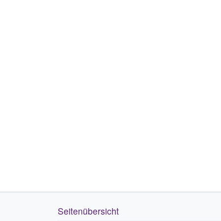
Seitenübersicht