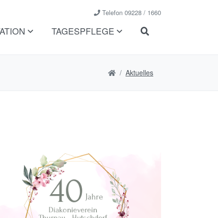
Telefon 09228 / 1660
TATION
TAGESPFLEGE
Aktuelles