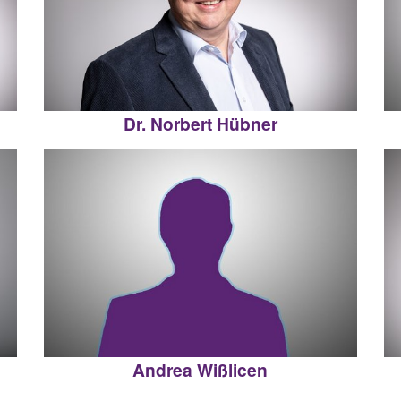
Dr. Norbert Hübner
Andrea Wißlicen