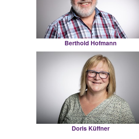
Berthold Hofmann
Doris Küffner