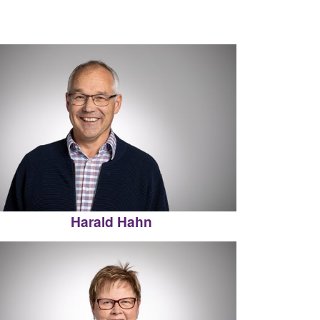
Harald Hahn