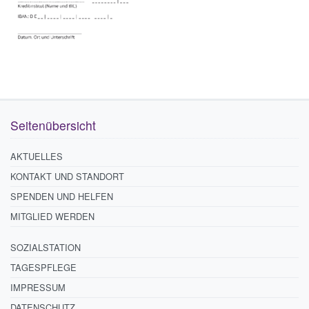
Seitenübersicht
AKTUELLES
KONTAKT UND STANDORT
SPENDEN UND HELFEN
MITGLIED WERDEN
SOZIALSTATION
TAGESPFLEGE
IMPRESSUM
DATENSCHUTZ