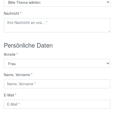
Nachricht
*
Persönliche Daten
Anrede
*
Name, Vorname
*
E-Mail
*