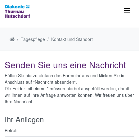
Tagespflege
Kontakt und Standort
Senden Sie uns eine Nachricht
Füllen Sie hierzu einfach das Formular aus und klicken Sie im
Anschluss auf "Nachricht absenden".
Die Felder mit einem * müssen hierbei ausgefüllt werden, damit
wir Ihnen auf Ihre Anfrage antworten können. Wir freuen uns über
Ihre Nachricht.
Ihr Anliegen
Betreff