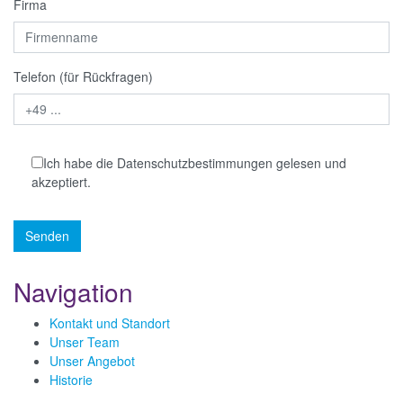
Firma
Telefon (für Rückfragen)
Ich habe die Datenschutzbestimmungen gelesen und
akzeptiert.
Senden
Navigation
Kontakt und Standort
Unser Team
Unser Angebot
Historie