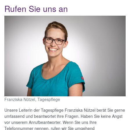
Rufen Sie uns an
Franziska Nützel, Tagespflege
Unsere Leiterin der Tagespflege Franziska Nützel berät Sie gerne
umfassend und beantwortet ihre Fragen. Haben Sie keine Angst
vor unserem Anrufbeantworter. Wenn Sie uns Ihre
Telefonnummer nennen, rufen wir Sie umgehend