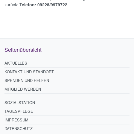
zurück:
Telefon:
09228/9979722.
Seitenübersicht
AKTUELLES
KONTAKT UND STANDORT
SPENDEN UND HELFEN
MITGLIED WERDEN
SOZIALSTATION
TAGESPFLEGE
IMPRESSUM
DATENSCHUTZ